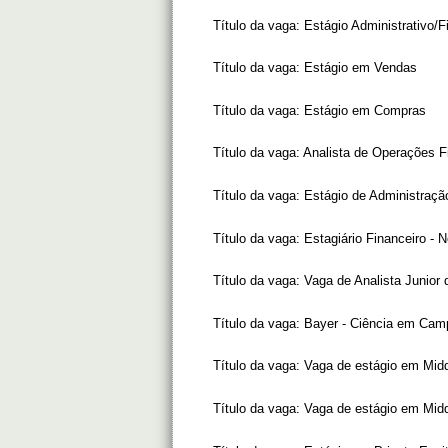
Título da vaga:
Estágio Administrativo/F
Título da vaga:
Estágio em Vendas
Título da vaga:
Estágio em Compras
Título da vaga:
Analista de Operações F
Título da vaga:
Estágio de Administraçã
Título da vaga:
Estagiário Financeiro - 
Título da vaga:
Vaga de Analista Junior
Título da vaga:
Bayer - Ciência em Cam
Título da vaga:
Vaga de estágio em Middl
Título da vaga:
Vaga de estágio em Middl