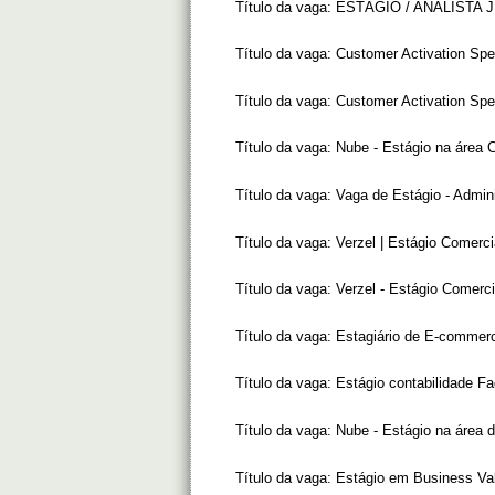
Título da vaga:
ESTÁGIO / ANALISTA J
Título da vaga:
Customer Activation Spec
Título da vaga:
Customer Activation Spec
Título da vaga:
Nube - Estágio na área 
Título da vaga:
Vaga de Estágio - Admin
Título da vaga:
Verzel | Estágio Comerci
Título da vaga:
Verzel - Estágio Comerci
Título da vaga:
Estagiário de E-commer
Título da vaga:
Estágio contabilidade Fa
Título da vaga:
Nube - Estágio na área 
Título da vaga:
Estágio em Business Val