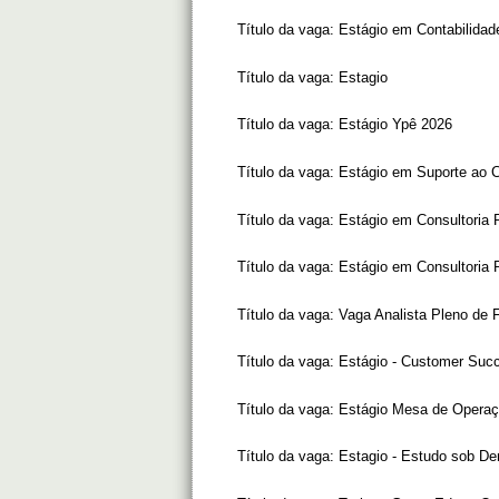
Título da vaga:
Estágio em Contabilidad
Título da vaga:
Estagio
Título da vaga:
Estágio Ypê 2026
Título da vaga:
Estágio em Suporte ao C
Título da vaga:
Estágio em Consultoria 
Título da vaga:
Estágio em Consultoria 
Título da vaga:
Vaga Analista Pleno de 
Título da vaga:
Estágio - Customer Suc
Título da vaga:
Estágio Mesa de Opera
Título da vaga:
Estagio - Estudo sob D