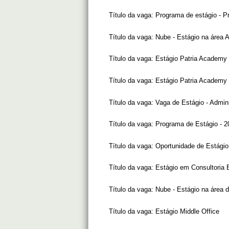
Título da vaga:
Programa de estágio - P
Título da vaga:
Nube - Estágio na área 
Título da vaga:
Estágio Patria Academy
Título da vaga:
Estágio Patria Academy
Título da vaga:
Vaga de Estágio - Admi
Título da vaga:
Programa de Estágio - 2
Título da vaga:
Oportunidade de Estágio
Título da vaga:
Estágio em Consultoria 
Título da vaga:
Nube - Estágio na área 
Título da vaga:
Estágio Middle Office