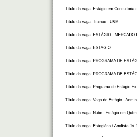
Título da vaga:
Estágio em Consultoria d
Título da vaga:
Trainee - U&M
Título da vaga:
ESTÁGIO - MERCADO 
Título da vaga:
ESTAGIO
Título da vaga:
PROGRAMA DE ESTÁGI
Título da vaga:
PROGRAMA DE ESTÁGI
Título da vaga:
Programa de Estágio Ex
Título da vaga:
Vaga de Estágio - Admi
Título da vaga:
Nube | Estágio em Quím
Título da vaga:
Estagiário / Analista Jr/ 